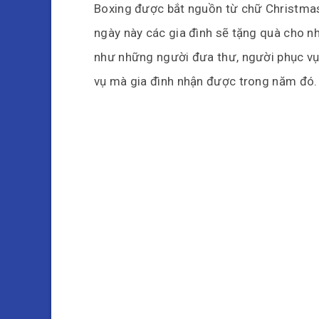
Boxing được bắt nguồn từ chữ Christmas 
ngày này các gia đình sẽ tặng quà cho n
như những người đưa thư, người phục vụ,
vụ mà gia đình nhận được trong năm đó.