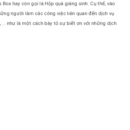
Box hay còn gọi là Hộp quà giáng sinh. Cụ thể, vào
hững người làm các công việc liên quan đến dịch vụ
 … như là một cách bày tỏ sự biết ơn với những dịch