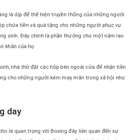
ng là dịp để thể hiện truyền thống của những người
ộp chứa tiền và quà tặng cho những người phục vụ
ng sinh. Đây chính là phần thưởng cho một năm lao
ó khăn của họ.
inh, nhà thờ đặt các hộp bên ngoài cửa để nhận tiền
ặng cho những người kém may mắn trong xã hội như
ng day
ho là quan trọng với Boxing đây liên quan đến sự