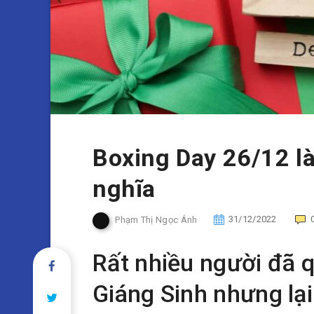
Boxing Day 26/12 là
nghĩa
Phạm Thị Ngọc Ánh
31/12/2022
Rất nhiều người đã q
Giáng Sinh nhưng lại