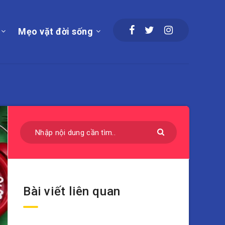
Mẹo vặt đời sống
Bài viết liên quan