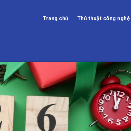
Trang chủ
Thủ thuật công nghệ