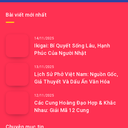
Bài viết mới nhất
14/11/2025
Ikigai: Bí Quyết Sống Lâu, Hạnh
Phúc Của Người Nhật
13/11/2025
Lịch Sử Phở Việt Nam: Nguồn Gốc,
Giả Thuyết Và Dấu Ấn Văn Hóa
12/11/2025
Các Cung Hoàng Đạo Hợp & Khắc
Nhau: Giải Mã 12 Cung
Chuyên mục tin