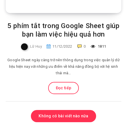
5 phím tắt trong Google Sheet giúp
bạn làm việc hiệu quả hơn
Lữ Huy
11/12/2022
0
1811
Google Sheet ngày càng trở nên thông dụng trong việc quản lý dữ
liệu hiện nay với những ưu điểm về khả năng đồng bộ với hệ sinh
thái mà…
Đọc tiếp
Không có bài viết nào nữa