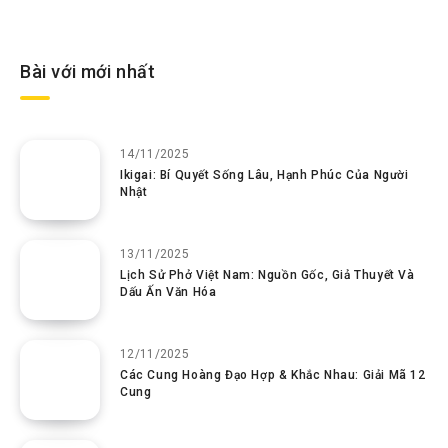
Bài với mới nhất
14/11/2025
Ikigai: Bí Quyết Sống Lâu, Hạnh Phúc Của Người
Nhật
13/11/2025
Lịch Sử Phở Việt Nam: Nguồn Gốc, Giả Thuyết Và
Dấu Ấn Văn Hóa
12/11/2025
Các Cung Hoàng Đạo Hợp & Khắc Nhau: Giải Mã 12
Cung