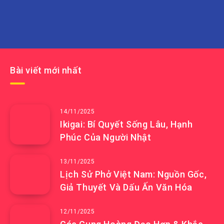
Bài viết mới nhất
14/11/2025
Ikigai: Bí Quyết Sống Lâu, Hạnh
Phúc Của Người Nhật
13/11/2025
Lịch Sử Phở Việt Nam: Nguồn Gốc,
Giả Thuyết Và Dấu Ấn Văn Hóa
12/11/2025