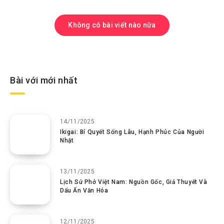
Không có bài viết nào nữa
Bài với mới nhất
14/11/2025
Ikigai: Bí Quyết Sống Lâu, Hạnh Phúc Của Người
Nhật
13/11/2025
Lịch Sử Phở Việt Nam: Nguồn Gốc, Giả Thuyết Và
Dấu Ấn Văn Hóa
12/11/2025