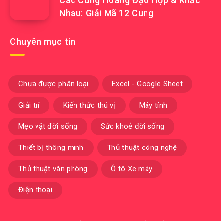
Các Cung Hoàng Đạo Hợp & Khắc
Nhau: Giải Mã 12 Cung
Chuyên mục tin
Chưa được phân loại
Excel - Google Sheet
Giải trí
Kiến thức thú vị
Máy tính
Mẹo vặt đời sống
Sức khoẻ đời sống
Thiết bị thông minh
Thủ thuật công nghệ
Thủ thuật văn phòng
Ô tô Xe máy
Điện thoại