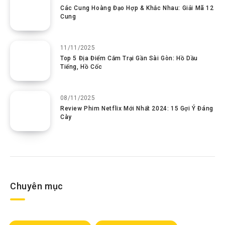
Các Cung Hoàng Đạo Hợp & Khắc Nhau: Giải Mã 12
Cung
11/11/2025
Top 5 Địa Điểm Cắm Trại Gần Sài Gòn: Hồ Dầu
Tiếng, Hồ Cốc
08/11/2025
Review Phim Netflix Mới Nhất 2024: 15 Gợi Ý Đáng
Cày
Chuyên mục